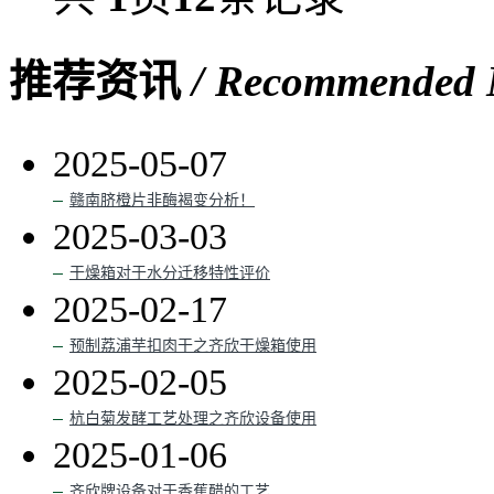
推荐资讯
/ Recommended
2025-05-07
赣南脐橙片非酶褐变分析！
2025-03-03
干燥箱对于水分迁移特性评价
2025-02-17
预制荔浦芋扣肉干之齐欣干燥箱使用
2025-02-05
杭白菊发酵工艺处理之齐欣设备使用
2025-01-06
齐欣牌设备对于香蕉醋的工艺