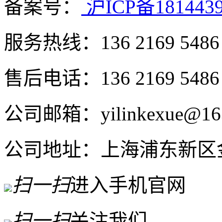
备案号：
沪ICP备181443
服务热线：136 2169 5486
售后电话：136 2169 5486
公司邮箱：yilinkexue@16
公司地址：上海浦东新区金高
扫一扫
进入手机官网
扫一扫
关注我们