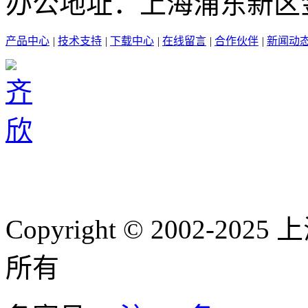
办公地址：上海浦东新区金高
产品中心
|
技术支持
|
下载中心
|
在线留言
|
合作伙伴
|
新闻动
Copyright © 2002-
所有