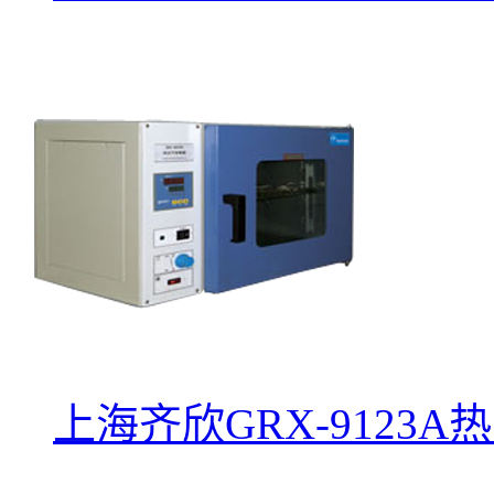
上海齐欣GRX-9123