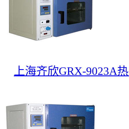
上海齐欣GRX-9023