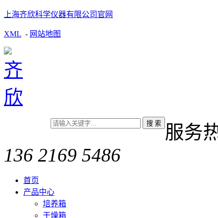
上海齐欣科学仪器有限公司官网
XML
-
网站地图
服务
136 2169 5486
首页
产品中心
培养箱
干燥箱