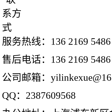
服务热线：
136 2169 5486
售后电话：136 2169 5486
公司邮箱：yilinkexue@16
QQ：2387609568