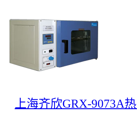
上海齐欣GRX-9073