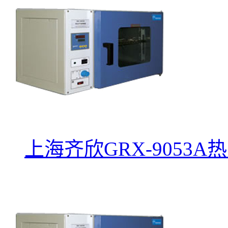
上海齐欣GRX-9053