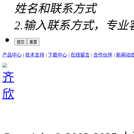
姓名和联系方式
2.输入联系方式，专业
产品中心
|
技术支持
|
下载中心
|
在线留言
|
合作伙伴
|
新闻动