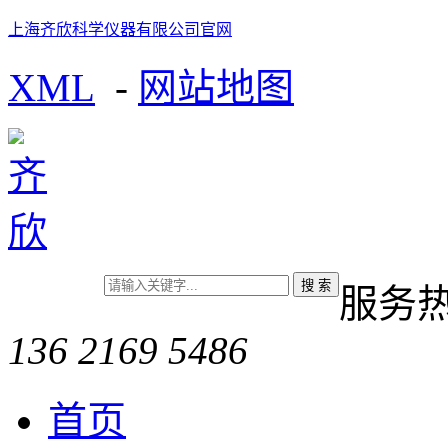
上海齐欣科学仪器有限公司官网
XML
-
网站地图
服务
136 2169 5486
首页